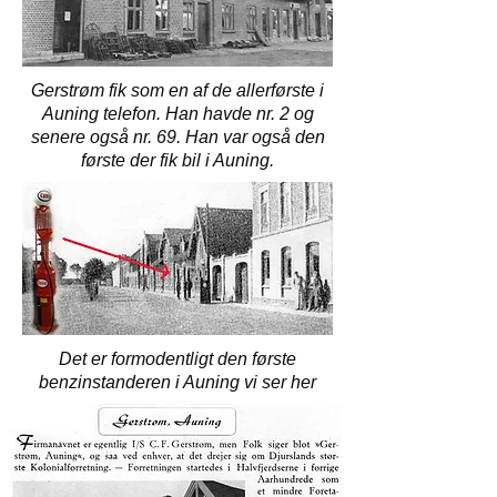
Gerstrøm fik som en af de allerførste i
Auning telefon. Han havde nr. 2 og
senere også nr. 69. Han var også den
første der fik bil i Auning.
Det er formodentligt den første
benzinstanderen i Auning vi ser her