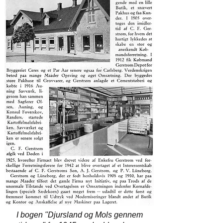
I bogen "Djursland og Mols gennem