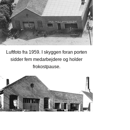
Luftfoto fra 1959. I skyggen foran porten
sidder fem medarbejdere og holder
frokostpause.