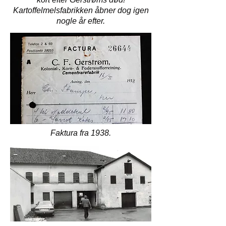
Kartoffelmelsfabrikken åbner dog igen
nogle år efter.
Faktura fra 1938.