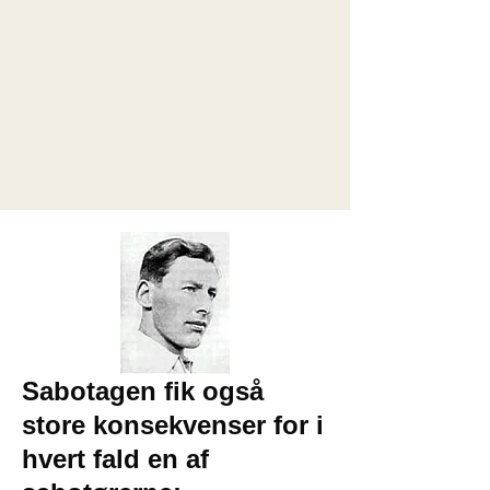
Sabotagen fik også
store konsekvenser for i
hvert fald en af