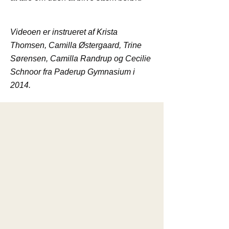
Videoen er instrueret af Krista
Thomsen, Camilla Østergaard, Trine
Sørensen, Camilla Randrup og Cecilie
Schnoor fra Paderup Gymnasium i
2014.