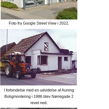
Foto fra Google Street View i 2022.
I forbindelse med en udvidelse af Auning
Boligmontering i 1986 blev Nørregade 2
revet ned.