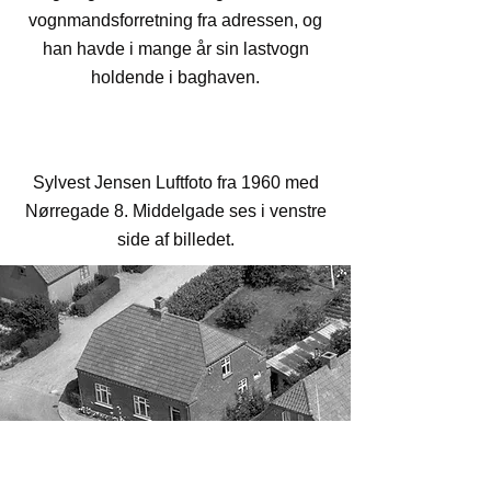
vognmandsforretning fra adressen, og
han havde i mange år sin lastvogn
holdende i baghaven.
Sylvest Jensen Luftfoto fra 1960 med
Nørregade 8. Middelgade ses i venstre
side af billedet.