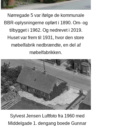
Nørregade 5 var ifølge de kommunale
BBR-oplysningerne opført i 1890. Om- og
tilbygget i 1962. Og nedrevet i 2019.
Huset var frem til 1931, hvor den store
møbelfabrik nedbrændte, en del af
møbelfabrikken.
Sylvest Jensen Luftfoto fra 1960 med
Middelgade 1. dengang boede Gunnar