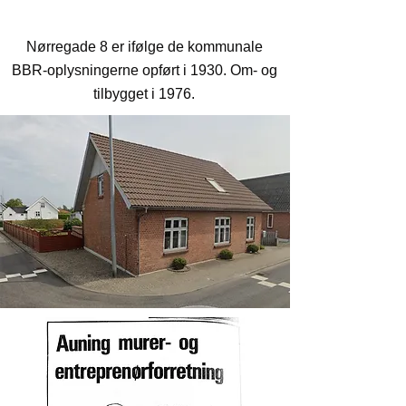
Nørregade 8
Nørregade 8 er ifølge de kommunale
BBR-oplysningerne opført i 1930. Om- og
tilbygget i 1976.