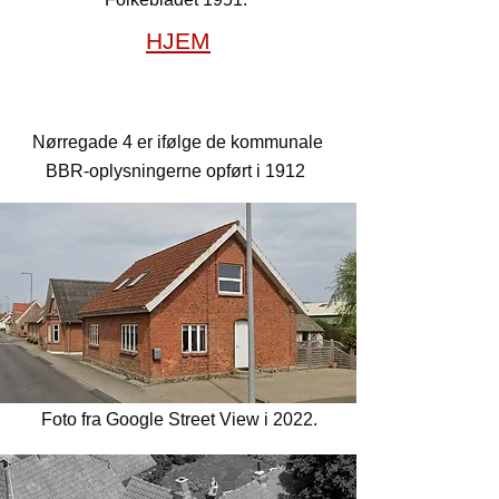
HJEM
Nørregade 4
Nørregade 4 er ifølge de kommunale
BBR-oplysningerne opført i 1912
Foto fra Google Street View i 2022.