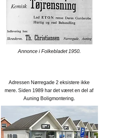
Annonce i Folkebladet 1950.
Nørregade 2
Adressen Nørregade 2 eksistere ikke
mere. Siden 1989 har det været en del af
Auning Boligmontering.